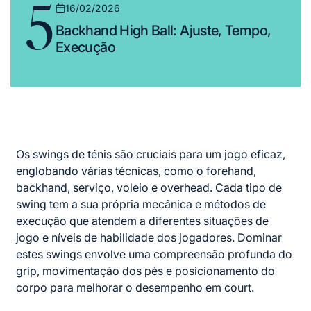
5
16/02/2026
Posted
Backhand High Ball: Ajuste, Tempo,
on
Execução
Os swings de ténis são cruciais para um jogo eficaz,
englobando várias técnicas, como o forehand,
backhand, serviço, voleio e overhead. Cada tipo de
swing tem a sua própria mecânica e métodos de
execução que atendem a diferentes situações de
jogo e níveis de habilidade dos jogadores. Dominar
estes swings envolve uma compreensão profunda do
grip, movimentação dos pés e posicionamento do
corpo para melhorar o desempenho em court.