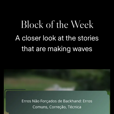
Block of the Week
A closer look at the stories
that are making waves