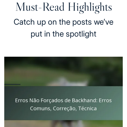
Must-Read Highlights
Catch up on the posts we’ve
put in the spotlight