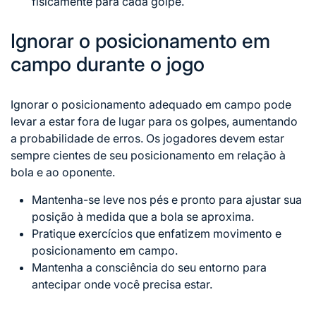
fisicamente para cada golpe.
Ignorar o posicionamento em
campo durante o jogo
Ignorar o posicionamento adequado em campo pode
levar a estar fora de lugar para os golpes, aumentando
a probabilidade de erros. Os jogadores devem estar
sempre cientes de seu posicionamento em relação à
bola e ao oponente.
Mantenha-se leve nos pés e pronto para ajustar sua
posição à medida que a bola se aproxima.
Pratique exercícios que enfatizem movimento e
posicionamento em campo.
Mantenha a consciência do seu entorno para
antecipar onde você precisa estar.