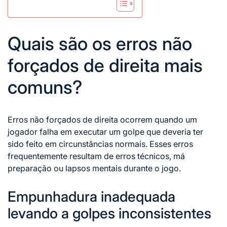
Quais são os erros não
forçados de direita mais
comuns?
Erros não forçados de direita ocorrem quando um
jogador falha em executar um golpe que deveria ter
sido feito em circunstâncias normais. Esses erros
frequentemente resultam de erros técnicos, má
preparação ou lapsos mentais durante o jogo.
Empunhadura inadequada
levando a golpes inconsistentes