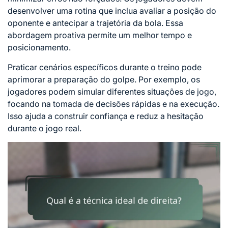
desenvolver uma rotina que inclua avaliar a posição do
oponente e antecipar a trajetória da bola. Essa
abordagem proativa permite um melhor tempo e
posicionamento.
Praticar cenários específicos durante o treino pode
aprimorar a preparação do golpe. Por exemplo, os
jogadores podem simular diferentes situações de jogo,
focando na tomada de decisões rápidas e na execução.
Isso ajuda a construir confiança e reduz a hesitação
durante o jogo real.