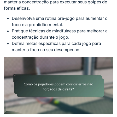
manter a concentração para executar seus golpes de
forma eficaz.
Desenvolva uma rotina pré-jogo para aumentar o
foco e a prontidão mental.
Pratique
técnicas de
mindfulness para melhorar a
concentração durante o jogo.
Defina metas específicas para cada jogo para
manter o foco no seu desempenho.