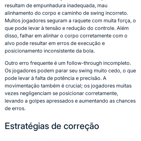
resultam de empunhadura inadequada, mau
alinhamento do corpo e caminho de swing incorreto.
Muitos jogadores seguram a raquete com muita força, o
que pode levar à tensão e redução do controle. Além
disso, falhar em alinhar o corpo corretamente com o
alvo pode resultar em erros de execução e
posicionamento inconsistente da bola.
Outro erro frequente é um follow-through incompleto.
Os jogadores podem parar seu swing muito cedo, o que
pode levar à falta de potência e precisão. A
movimentação também é crucial; os jogadores muitas
vezes negligenciam se posicionar corretamente,
levando a golpes apressados e aumentando as chances
de erros.
Estratégias de correção