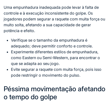
Uma empunhadura inadequada pode levar à f
alta de
controle e à execução inconsistente do golpe. Os
jogadores podem segurar a raquete com muita força ou
muito solta, afetando a sua capacidade de gerar
potência e efeito.
Verifique se o tamanho da empunhadura é
adequado; deve permitir conforto e controle.
Experimente diferentes estilos de empunhadura,
como Eastern ou Semi-Western, para encontrar o
que se adapta ao seu jogo.
Evite segurar a raquete com muita força, pois isso
pode restringir o movimento
do pulso
.
Péssima movimentação afetando
o tempo do golpe