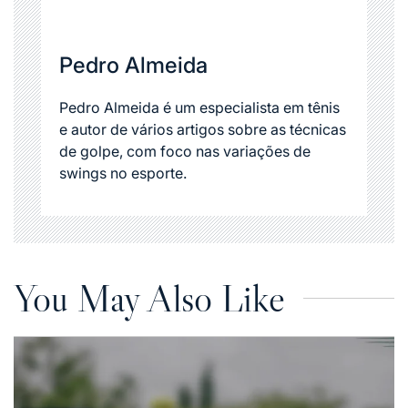
Pedro Almeida
Pedro Almeida é um especialista em tênis
e autor de vários artigos sobre as técnicas
de golpe, com foco nas variações de
swings no esporte.
You May Also Like