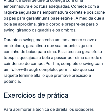
A técnica ideal de direita começa com uma
empunhadura e postura adequadas. Comece com a
raquete segurada na empunhadura correta e posicione
os pés para garantir uma base estável. À medida que a
bola se aproxima, gire o corpo e prepare-se para o
swing, girando os quadris e os ombros.
Durante o swing, mantenha um movimento suave e
controlado, garantindo que sua raquete siga um
caminho de baixo para cima. Essa técnica gera efeito
topspin, que ajuda a bola a passar por cima da rede e
cair dentro do campo. Por fim, complete o swing com
um follow-through completo, permitindo que sua
raquete termine alta, o que promove precisão e
potência.
Exercícios de prática
Para aprimorar a técnica de direita, os jogadores