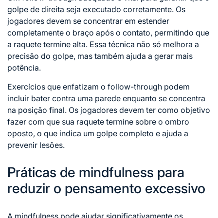
golpe de direita seja executado corretamente. Os
jogadores devem se concentrar em estender
completamente o braço após o contato, permitindo que
a raquete termine alta. Essa técnica não só melhora a
precisão do golpe, mas também ajuda a gerar mais
potência.
Exercícios que enfatizam o follow-through podem
incluir bater contra uma parede enquanto se concentra
na posição final. Os jogadores devem ter como objetivo
fazer com que sua raquete termine sobre o ombro
oposto, o que indica um golpe completo e ajuda a
prevenir lesões.
Práticas de mindfulness para
reduzir o pensamento excessivo
A mindfulness pode ajudar significativamente os