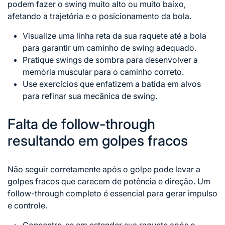
podem fazer o swing muito alto ou muito baixo,
afetando a trajetória e o posicionamento da bola.
Visualize uma linha reta da sua raquete até a bola
para garantir um caminho de swing adequado.
Pratique swings de sombra para desenvolver a
memória muscular para o caminho correto.
Use exercícios que enfatizem a batida em alvos
para refinar sua mecânica de swing.
Falta de follow-through
resultando em golpes fracos
Não seguir corretamente após o golpe pode levar a
golpes fracos que carecem
de potência
e direção. Um
follow-through completo é essencial para gerar impulso
e controle.
Concentre-se em estender sua raquete após o