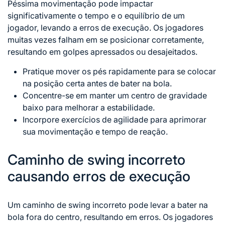
Péssima movimentação pode impactar
significativamente o tempo e o equilíbrio de um
jogador, levando a erros de execução. Os jogadores
muitas vezes falham em se posicionar corretamente,
resultando em golpes apressados ou desajeitados.
Pratique mover os pés rapidamente para se colocar
na posição certa antes de bater na bola.
Concentre-se em manter um centro de gravidade
baixo para melhorar a estabilidade.
Incorpore exercícios de agilidade para aprimorar
sua movimentação e tempo de reação.
Caminho de swing incorreto
causando erros de execução
Um caminho de swing incorreto pode levar a bater na
bola fora do centro, resultando em erros. Os jogadores