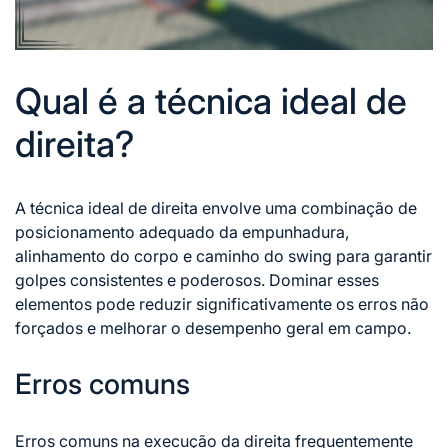
Qual é a técnica ideal de
direita?
A técnica ideal de direita envolve uma combinação de
posicionamento adequado da empunhadura,
alinhamento do corpo e caminho do swing para garantir
golpes consistentes e poderosos. Dominar esses
elementos pode reduzir significativamente os erros não
forçados e melhorar o desempenho geral em campo.
Erros comuns
Erros comuns na execução da direita frequentemente