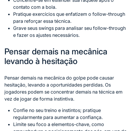
contato com a bola.
Pratique exercícios que enfatizem o follow-through
para reforçar essa técnica.
Grave seus swings para analisar seu follow-through
e fazer os ajustes necessários.
Pensar demais na mecânica
levando à hesitação
Pensar demais na mecânica do golpe pode causar
hesitação, levando a oportunidades perdidas. Os
jogadores podem se concentrar demais na técnica em
vez de jogar de forma instintiva.
Confie no seu treino e instintos; pratique
regularmente para aumentar a confiança.
Limite seu foco a elementos-chave, como