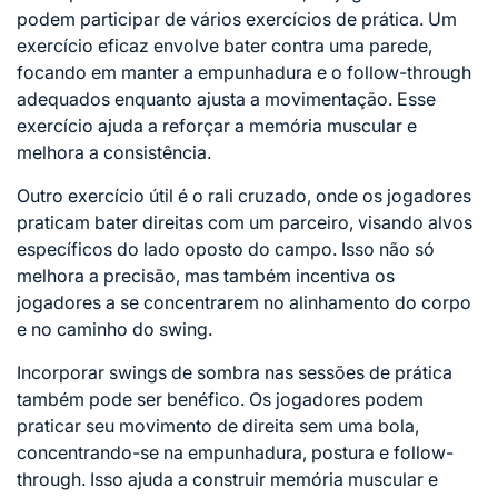
podem participar de vários exercícios de prática. Um
exercício eficaz envolve bater contra uma parede,
focando em manter a empunhadura e o follow-through
adequados enquanto ajusta a movimentação. Esse
exercício ajuda a reforçar a memória muscular e
melhora a consistência.
Outro exercício útil é o rali cruzado, onde os jogadores
praticam bater direitas com um parceiro, visando alvos
específicos do lado oposto do campo. Isso não só
melhora a precisão, mas também incentiva os
jogadores a se concentrarem no alinhamento do corpo
e no caminho do swing.
Incorporar swings de sombra nas sessões de prática
também pode ser benéfico. Os jogadores podem
praticar seu movimento de direita sem uma bola,
concentrando-se na empunhadura, postura e follow-
through. Isso ajuda a construir memória muscular e