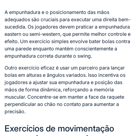
A empunhadura e o posicionamento das mãos
adequados são cruciais para executar uma direita bem-
sucedida. Os jogadores devem praticar a empunhadura
eastern ou semi-western, que permite melhor controle e
efeito. Um exercício simples envolve bater bolas contra
uma parede enquanto mantém conscientemente a
empunhadura correta durante o swing.
Outro exercício eficaz é usar um parceiro para lançar
bolas em alturas e ângulos variados. Isso incentiva os
jogadores a ajustar sua empunhadura e posição das
mãos de forma dinâmica, reforçando a memória
muscular. Concentre-se em manter a face da raquete
perpendicular ao chão no contato para aumentar a
precisão.
Exercícios de movimentação