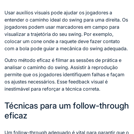
Usar auxílios visuais pode ajudar os jogadores a
entender o caminho ideal do swing para uma direita. Os
jogadores podem usar marcadores em campo para
visualizar a trajetória do seu swing. Por exemplo,
colocar um cone onde a raquete deve fazer contato
com a bola pode guiar a mecânica do swing adequada.
Outro método eficaz é filmar as sessões de prática e
analisar o caminho do swing. Assistir à reprodução
permite que os jogadores identifiquem falhas e façam
os ajustes necessários. Esse feedback visual é
inestimável para reforçar a técnica correta.
Técnicas para um follow-through
eficaz
Um follow-through adequado é vital para garantir que o