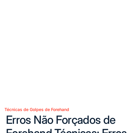
Técnicas de Golpes de Forehand
Posted
Erros Não Forçados de
in