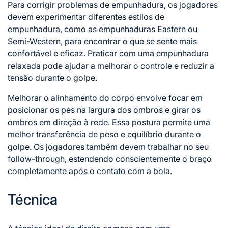
Para corrigir problemas de empunhadura, os jogadores
devem experimentar diferentes estilos de
empunhadura, como as empunhaduras Eastern ou
Semi-Western, para encontrar o que se sente mais
confortável e eficaz. Praticar com uma empunhadura
relaxada pode ajudar a melhorar o controle e reduzir a
tensão durante o golpe.
Melhorar o alinhamento do corpo envolve focar em
posicionar os pés na largura dos ombros e girar os
ombros em direção à rede. Essa postura permite uma
melhor transferência de peso e equilíbrio durante o
golpe. Os jogadores também devem trabalhar no seu
follow-through, estendendo conscientemente o braço
completamente após o contato com a bola.
Técnica