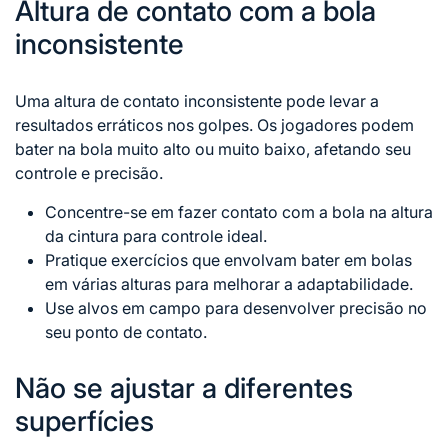
Altura de contato com a bola
inconsistente
Uma altura de contato inconsistente pode levar a
resultados erráticos nos golpes. Os jogadores podem
bater na bola muito alto ou muito baixo, afetando seu
controle e precisão.
Concentre-se em fazer contato com a bola na altura
da cintura para controle ideal.
Pratique exercícios que envolvam bater em bolas
em várias alturas para melhorar a adaptabilidade.
Use alvos em campo para desenvolver precisão no
seu
ponto de
contato.
Não se ajustar a diferentes
superfícies