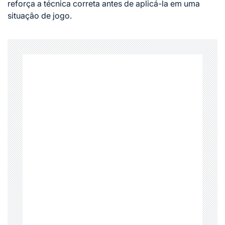
reforça a técnica correta antes de aplicá-la em uma
situação de jogo.