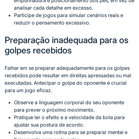
empunhadura e posicionamento dos pés, em vez de
analisar cada detalhe em excesso.
Participe de jogos para simular cenários reais e
reduzir o pensamento excessivo.
Preparação inadequada para os
golpes recebidos
Falhar em se preparar adequadamente para os golpes
recebidos pode resultar em direitas apressadas ou mal
executadas. Antecipar o golpe do oponente é crucial
para um jogo eficaz.
Observe a linguagem corporal do seu oponente
para prever o próximo movimento.
Pratique ler o efeito e a velocidade da bola para
ajustar sua postura de acordo.
Desenvolva uma rotina para se preparar mental e