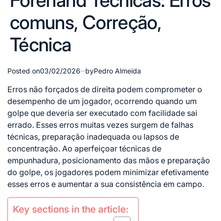
Forehand Técnicas: Erros
comuns, Correção,
Técnica
Posted on
03/02/2026
by
Pedro Almeida
Erros não forçados de
direita podem comprometer o
desempenho de um jogador, ocorrendo quando um
golpe que deveria ser executado com facilidade sai
errado. Esses erros muitas vezes surgem de falhas
técnicas, preparação inadequada ou lapsos de
concentração. Ao aperfeiçoar
técnicas de
empunhadura, posicionamento das mãos e preparação
do golpe, os jogadores podem minimizar efetivamente
esses erros e aumentar a sua consistência em campo.
Key sections in the article: