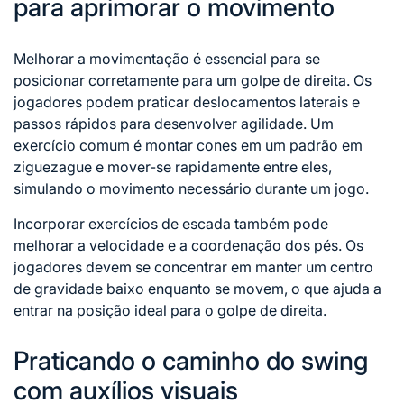
para aprimorar o movimento
Melhorar a movimentação é essencial para se
posicionar corretamente para um golpe de direita. Os
jogadores podem praticar deslocamentos laterais e
passos rápidos para desenvolver agilidade. Um
exercício comum é montar cones em um padrão em
ziguezague e mover-se rapidamente entre eles,
simulando o movimento necessário durante um jogo.
Incorporar exercícios de escada também pode
melhorar a velocidade e a coordenação dos pés. Os
jogadores devem se concentrar em manter um centro
de gravidade baixo enquanto se movem, o que ajuda a
entrar na posição ideal para o golpe de direita.
Praticando o caminho do swing
com auxílios visuais