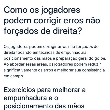
Como os jogadores
podem corrigir erros não
forçados de direita?
Os jogadores podem corrigir
erros não forçados de
direita focando em técnicas de empunhadura,
posicionamento das mãos e preparação geral do golpe.
Ao abordar essas áreas, os jogadores podem reduzir
significativamente os erros e melhorar sua consistência
em campo.
Exercícios para melhorar a
empunhadura e o
posicionamento das mãos