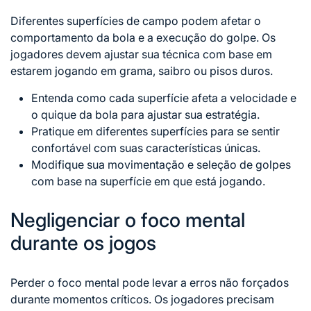
Diferentes superfícies de campo podem afetar o
comportamento da bola e a execução do golpe. Os
jogadores devem ajustar sua técnica com base em
estarem jogando em grama, saibro ou pisos duros.
Entenda como cada superfície afeta a velocidade e
o quique da bola para ajustar sua estratégia.
Pratique em diferentes superfícies para se sentir
confortável com suas características únicas.
Modifique sua movimentação e
seleção de
golpes
com base na superfície em que está jogando.
Negligenciar o foco mental
durante os jogos
Perder o foco mental pode levar a erros não forçados
durante momentos críticos. Os jogadores precisam