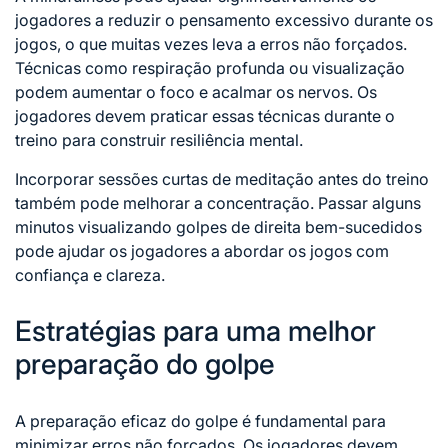
jogadores a reduzir o pensamento excessivo durante os
jogos, o que muitas vezes leva a erros não forçados.
Técnicas como respiração profunda ou visualização
podem aumentar o foco e acalmar os nervos. Os
jogadores devem praticar essas técnicas durante o
treino para construir resiliência mental.
Incorporar sessões curtas de meditação antes do treino
também pode melhorar a concentração. Passar alguns
minutos visualizando
golpes de
direita bem-sucedidos
pode ajudar os jogadores a abordar os jogos com
confiança e clareza.
Estratégias para uma melhor
preparação do golpe
A preparação eficaz do golpe é fundamental para
minimizar erros não forçados. Os jogadores devem